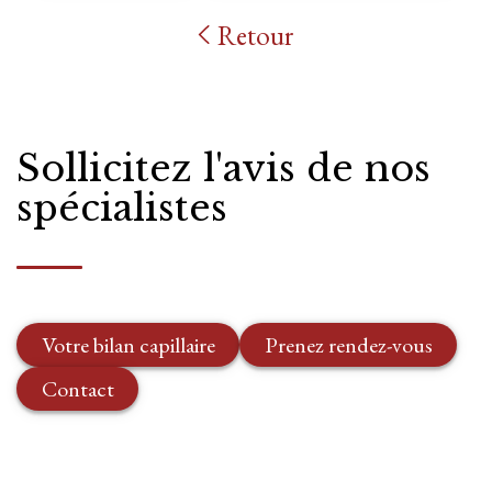
Retour
Sollicitez l'avis de nos
spécialistes
Votre bilan capillaire
Prenez rendez-vous
Contact