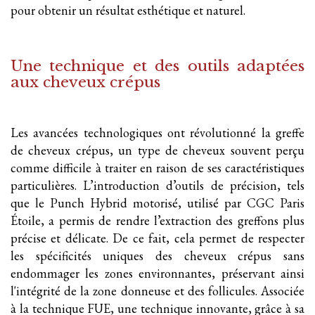
pour obtenir un résultat esthétique et naturel.
Une technique et des outils adaptées
aux cheveux crépus
Les avancées technologiques ont révolutionné la greffe
de cheveux crépus, un type de cheveux souvent perçu
comme difficile à traiter en raison de ses caractéristiques
particulières. L’introduction d’outils de précision, tels
que le Punch Hybrid motorisé, utilisé par CGC Paris
Étoile, a permis de rendre l’extraction des greffons plus
précise et délicate. De ce fait, cela permet de respecter
les spécificités uniques des cheveux crépus sans
endommager les zones environnantes, préservant ainsi
l'intégrité de la zone donneuse et des follicules. Associée
à la technique FUE, une technique innovante, grâce à sa