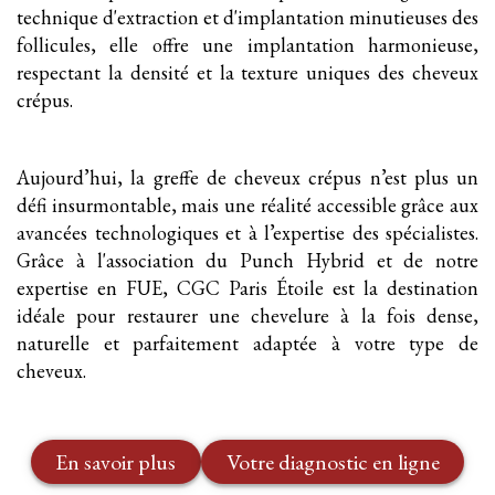
technique d'extraction et d'implantation minutieuses des
follicules, elle offre une implantation harmonieuse,
respectant la densité et la texture uniques des cheveux
crépus.
Aujourd’hui, la greffe de cheveux crépus n’est plus un
défi insurmontable, mais une réalité accessible grâce aux
avancées technologiques et à l’expertise des spécialistes.
Grâce à l'association du Punch Hybrid et de notre
expertise en FUE, CGC Paris Étoile est la destination
idéale pour restaurer une chevelure à la fois dense,
naturelle et parfaitement adaptée à votre type de
cheveux.
En savoir plus
Votre diagnostic en ligne