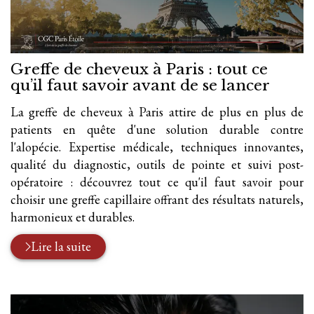
Greffe de cheveux à Paris : tout ce
qu’il faut savoir avant de se lancer
La greffe de cheveux à Paris attire de plus en plus de
patients en quête d'une solution durable contre
l'alopécie. Expertise médicale, techniques innovantes,
qualité du diagnostic, outils de pointe et suivi post-
opératoire : découvrez tout ce qu'il faut savoir pour
choisir une greffe capillaire offrant des résultats naturels,
harmonieux et durables.
Lire la suite