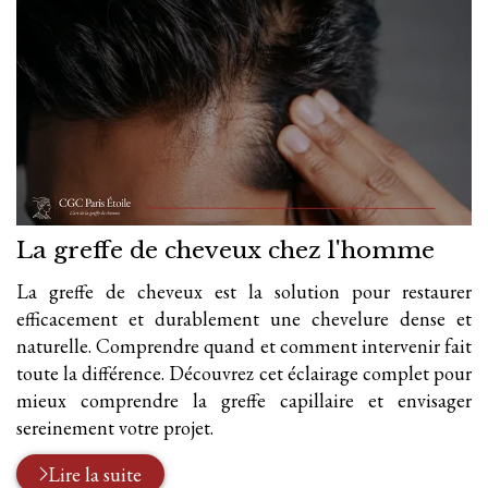
La greffe de cheveux chez l'homme
La greffe de cheveux est la solution pour restaurer
efficacement et durablement une chevelure dense et
naturelle. Comprendre quand et comment intervenir fait
toute la différence. Découvrez cet éclairage complet pour
mieux comprendre la greffe capillaire et envisager
sereinement votre projet.
Lire la suite