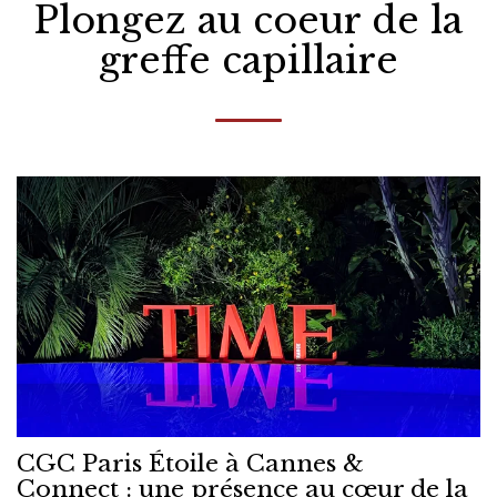
Plongez au coeur de la
greffe capillaire
CGC Paris Étoile à Cannes &
Connect : une présence au cœur de la