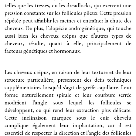
telles que les tresses, ou les dreadlocks, qui exercent une
pression constante sur les follicules pileux. Cette pression
répétée peut affaiblir les racines et entraîner la chute des
cheveux. De plus, l’alopécie androgénétique, qui touche
aussi bien les cheveux crépus que d’autres types de
cheveux, résulte, quant à elle, principalement de
facteurs génétiques et hormonaux.
Les cheveux crépus, en raison de leur texture et de leur
structure particulière, présentent des défis techniques
supplémentaires lorsqu’il s’agit de greffe capillaire. Leur
forme naturellement spirale et leur courbure serrée
modifient l’angle sous lequel les follicules se
développent, ce qui rend leur extraction plus délicate.
Cette inclinaison marquée sous le cuir chevelu
complique également leur implantation, car il est
essentiel de respecter la direction et l’angle des follicules