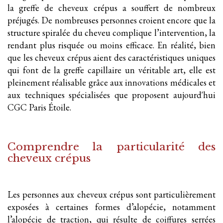
la greffe de cheveux crépus a souffert de nombreux
préjugés. De nombreuses personnes croient encore que la
structure spiralée du cheveu complique l’intervention, la
rendant plus risquée ou moins efficace. En réalité, bien
que les cheveux crépus aient des caractéristiques uniques
qui font de la greffe capillaire un véritable art, elle est
pleinement réalisable grâce aux innovations médicales et
aux techniques spécialisées que proposent aujourd'hui
CGC Paris Étoile.
Comprendre la particularité des
cheveux crépus
Les personnes aux cheveux crépus sont particulièrement
exposées à certaines formes d’alopécie, notamment
l’alopécie de traction, qui résulte de coiffures serrées