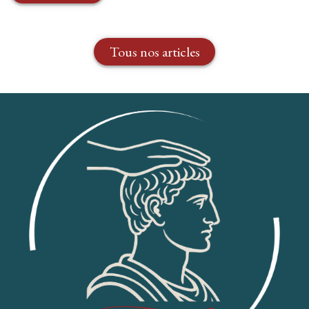
Tous nos articles