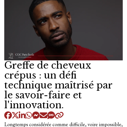
Greffe de cheveux
crépus : un défi
technique maîtrisé par
le savoir-faire et
l'innovation.
Longtemps considérée comme difficile, voire impossible,