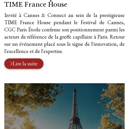
TIME France House
Invité à Cannes & Connect au sein de la prestigieuse
TIME France House pendant le Festival de Cannes,
CGC Paris Étoile confirme son positionnement parmi les
acteurs de référence de la greffe capillaire à Paris. Retour
sur un événement placé sous le signe de l'innovation, de
l'excellence et de l'expertise.
Lire la suite