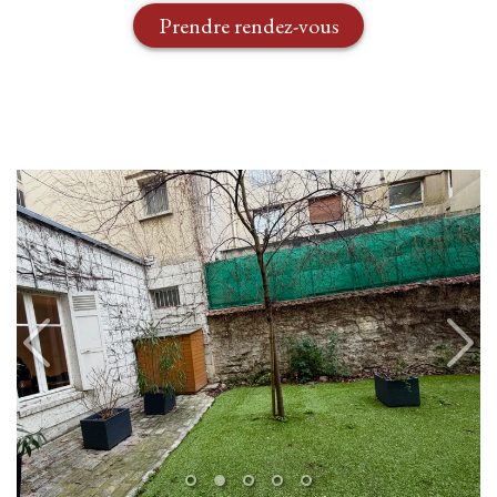
Prendre rendez-vous