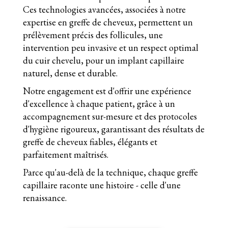
Ces technologies avancées, associées à notre
expertise en greffe de cheveux, permettent un
prélèvement précis des follicules, une
intervention peu invasive et un respect optimal
du cuir chevelu, pour un implant capillaire
naturel, dense et durable.
Notre engagement est d'offrir une expérience
d'excellence à chaque patient, grâce à un
accompagnement sur-mesure et des protocoles
d'hygiène rigoureux, garantissant des résultats de
greffe de cheveux fiables, élégants et
parfaitement maîtrisés.
Parce qu'au-delà de la technique, chaque greffe
capillaire raconte une histoire - celle d'une
renaissance.