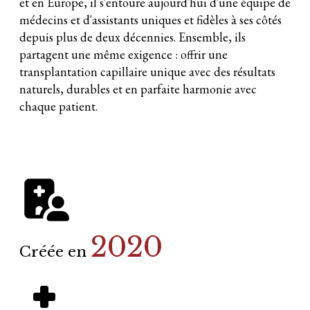
et en Europe, il s'entoure aujourd'hui d'une équipe de
médecins et d'assistants uniques et fidèles à ses côtés
depuis plus de deux décennies. Ensemble, ils
partagent une même exigence : offrir une
transplantation capillaire unique avec des résultats
naturels, durables et en parfaite harmonie avec
chaque patient.
2020
Créée en