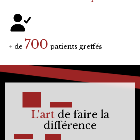
700
+ de
patients greffés
L'art
de faire la
différence