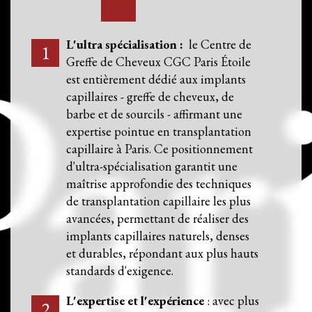
L'ultra spécialisation :
le Centre de
Greffe de Cheveux CGC Paris Étoile
est entièrement dédié aux implants
capillaires - greffe de cheveux, de
barbe et de sourcils - affirmant une
expertise pointue en transplantation
capillaire à Paris. Ce positionnement
d'ultra-spécialisation garantit une
maîtrise approfondie des techniques
de transplantation capillaire les plus
avancées, permettant de réaliser des
implants capillaires naturels, denses
et durables, répondant aux plus hauts
standards d'exigence.
L'expertise et l'expérience
: avec plus