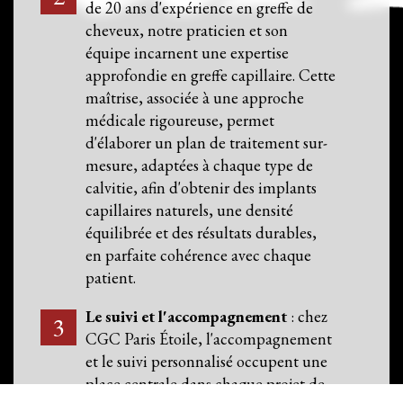
de 20 ans d'expérience en greffe de
cheveux, notre praticien et son
équipe incarnent une expertise
approfondie en greffe capillaire. Cette
maîtrise, associée à une approche
médicale rigoureuse, permet
d'élaborer un plan de traitement sur-
mesure, adaptées à chaque type de
calvitie, afin d'obtenir des implants
capillaires naturels, une densité
équilibrée et des résultats durables,
en parfaite cohérence avec chaque
patient.
Le suivi et l'accompagnement
: chez
CGC Paris Étoile, l'accompagnement
et le suivi personnalisé occupent une
place centrale dans chaque projet de