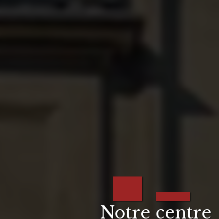
Notre centre