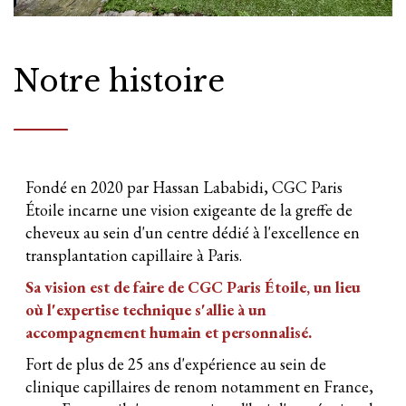
Notre histoire
Fondé en 2020 par Hassan Lababidi, CGC Paris
Étoile incarne une vision exigeante de la greffe de
cheveux au sein d'un centre dédié à l'excellence en
transplantation capillaire à Paris.
Sa vision est de faire de CGC Paris Étoile, un lieu
où l'expertise technique s'allie à un
accompagnement humain et personnalisé.
Fort de plus de 25 ans d'expérience au sein de
clinique capillaires de renom notamment en France,