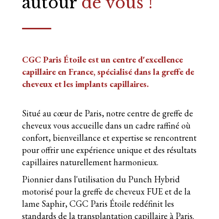
autour
de vous !
CGC Paris Étoile est un centre d'excellence
capillaire en France, spécialisé dans la greffe de
cheveux et les implants capillaires.
Situé au cœur de Paris, notre centre de greffe de
cheveux vous accueille dans un cadre raffiné où
confort, bienveillance et expertise se rencontrent
pour offrir une expérience unique et des résultats
capillaires naturellement harmonieux.
Pionnier dans l'utilisation du Punch Hybrid
motorisé pour la greffe de cheveux FUE et de la
lame Saphir, CGC Paris Étoile redéfinit les
standards de la transplantation capillaire à Paris.