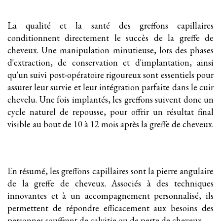
La qualité et la santé des greffons capillaires
conditionnent directement le succès de la greffe de
cheveux. Une manipulation minutieuse, lors des phases
d'extraction, de conservation et d'implantation, ainsi
qu'un suivi post-opératoire rigoureux sont essentiels pour
assurer leur survie et leur intégration parfaite dans le cuir
chevelu. Une fois implantés, les greffons suivent donc un
cycle naturel de repousse, pour offrir un résultat final
visible au bout de 10 à 12 mois après la greffe de cheveux.
En résumé, les greffons capillaires sont la pierre angulaire
de la greffe de cheveux. Associés à des techniques
innovantes et à un accompagnement personnalisé, ils
permettent de répondre efficacement aux besoins des
personnes souffrant de calvitie ou de perte de cheveux.