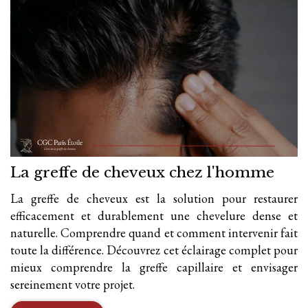
La greffe de cheveux chez l'homme
La greffe de cheveux est la solution pour restaurer
efficacement et durablement une chevelure dense et
naturelle. Comprendre quand et comment intervenir fait
toute la différence. Découvrez cet éclairage complet pour
mieux comprendre la greffe capillaire et envisager
sereinement votre projet.