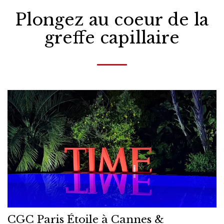
Plongez au coeur de la
greffe capillaire
CGC Paris Étoile à Cannes &