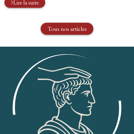
Lire la suite
Tous nos articles