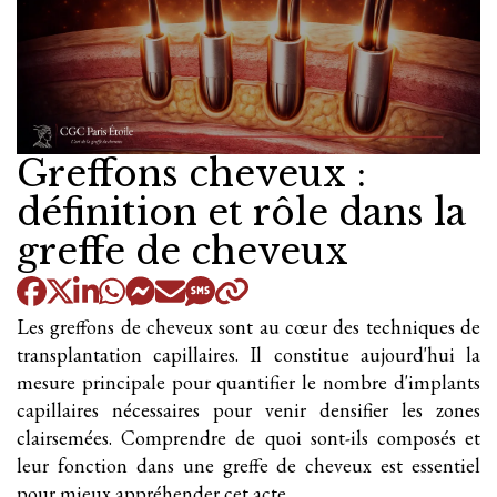
Greffons cheveux :
définition et rôle dans la
greffe de cheveux
Les greffons de cheveux sont au cœur des techniques de
transplantation capillaires. Il constitue aujourd'hui la
mesure principale pour quantifier le nombre d'implants
capillaires nécessaires pour venir densifier les zones
clairsemées. Comprendre de quoi sont-ils composés et
leur fonction dans une greffe de cheveux est essentiel
pour mieux appréhender cet acte.