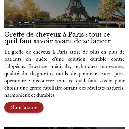
Greffe de cheveux à Paris : tout ce
qu’il faut savoir avant de se lancer
La greffe de cheveux à Paris attire de plus en plus de
patients en quête d'une solution durable contre
l'alopécie. Expertise médicale, techniques innovantes,
qualité du diagnostic, outils de pointe et suivi post-
opératoire : découvrez tout ce qu'il faut savoir pour
choisir une greffe capillaire offrant des résultats naturels,
harmonieux et durables.
Lire la suite