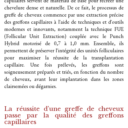
capillaires servent de matériau de base pour recréer une
chevelure dense et naturelle. De ce fait, le processus de
greffe de cheveux commence par une extraction précise
des greffons capillaires à l'aide de techniques et d'outils
modernes et innovants, notamment la technique FUE
(Follicular Unit Extraction) couplée avec le Punch
Hybrid motorisé de 0,7 à 1,0 mm. Ensemble, ils
permettent de préserver l'intégrité des unités folliculaires
pour maximiser la réussite de la transplantation
capillaire. Une fois prélevés, les greffons sont
soigneusement préparés et triés, en fonction du nombre
de cheveux, avant leur implantation dans les zones
clairsemées ou dégarnies.
La réussite d'une greffe de cheveux
passe par la qualité des greffons
capillaires