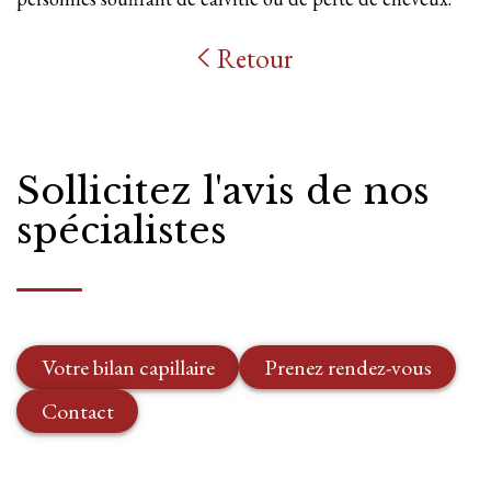
Retour
Sollicitez l'avis de nos
spécialistes
Votre bilan capillaire
Prenez rendez-vous
Contact