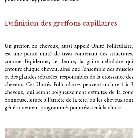
Définition des greffons capillaires
Un greffon de cheveux, aussi appelé Unité Folliculaire,
est une petite unité de tissu contenant des structures,
comme l’épiderme, le derme, la gaine cellulaire qui
entoure chaque cheveu, ainsi que l’ensemble des muscles
et des glandes sébacées, responsables de la croissance des
cheveux. Ces Unités Folliculaires peuvent inclure 1 à 3
cheveux, qui seront soigneusement extraites de la zone
donneuse, située à l’arrière de la tête, où les cheveux sont
génétiquement programmés pour résister à la chute.