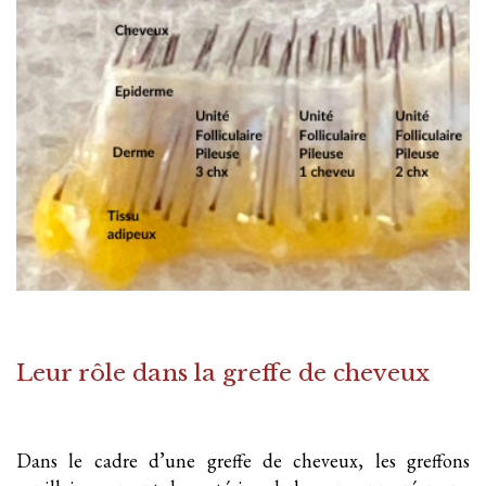
Leur rôle dans la greffe de cheveux
Dans le cadre d’une greffe de cheveux, les greffons