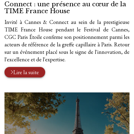
Connect : une présence au cœur de la
TIME France House
Invité à Cannes & Connect au sein de la prestigieuse
TIME France House pendant le Festival de Cannes,
CGC Paris Étoile confirme son positionnement parmi les
acteurs de référence de la greffe capillaire à Paris. Retour
sur un événement placé sous le signe de l'innovation, de
l'excellence et de l'expertise.
Lire la suite