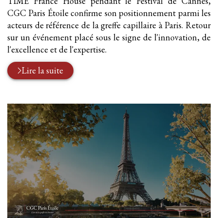
TIME France House pendant le Festival de Cannes,
CGC Paris Étoile confirme son positionnement parmi les
acteurs de référence de la greffe capillaire à Paris. Retour
sur un événement placé sous le signe de l'innovation, de
l'excellence et de l'expertise.
Lire la suite