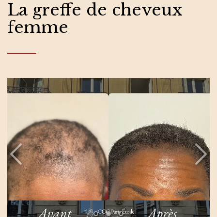
La greffe de cheveux
femme