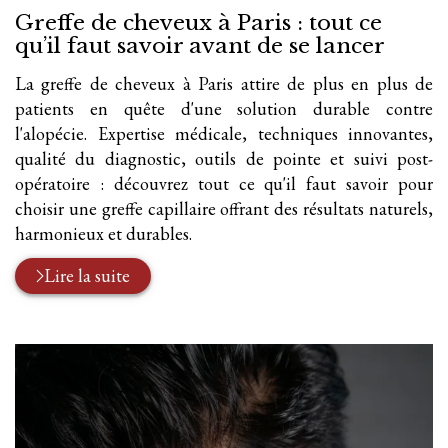
Greffe de cheveux à Paris : tout ce
qu’il faut savoir avant de se lancer
La greffe de cheveux à Paris attire de plus en plus de
patients en quête d'une solution durable contre
l'alopécie. Expertise médicale, techniques innovantes,
qualité du diagnostic, outils de pointe et suivi post-
opératoire : découvrez tout ce qu'il faut savoir pour
choisir une greffe capillaire offrant des résultats naturels,
harmonieux et durables.
Lire la suite