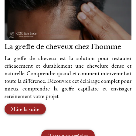
La greffe de cheveux chez l'homme
La greffe de cheveux est la solution pour restaurer
efficacement et durablement une chevelure dense et
naturelle. Comprendre quand et comment intervenir fait
toute la différence. Découvrez cet éclairage complet pour
mieux comprendre la greffe capillaire et envisager
sereinement votre projet.
Lire la suite
Tous nos articles