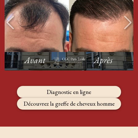
Diagnostic en ligne
Découvrez la greffe de cheveux homme