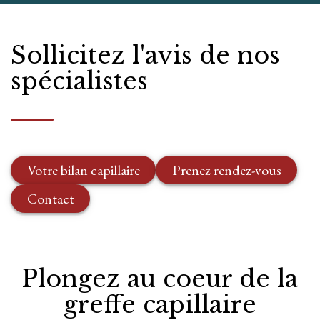
Sollicitez l'avis de nos
spécialistes
Votre bilan capillaire
Prenez rendez-vous
Contact
Plongez au coeur de la
greffe capillaire