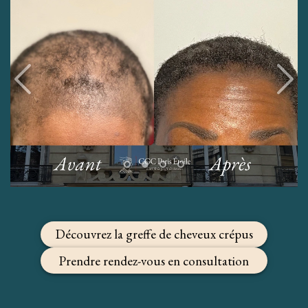
Découvrez la greffe de cheveux crépus
Prendre rendez-vous en consultation