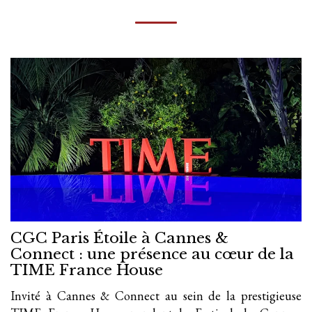
CGC Paris Étoile à Cannes &
Connect : une présence au cœur de la
TIME France House
Invité à Cannes & Connect au sein de la prestigieuse