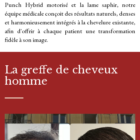
Punch Hybrid motorisé et la lame saphir, notre
équipe médicale conçoit des résultats naturels, denses
et harmonieusement intégrés à la chevelure existante,
afin d'offrir à chaque patient une transformation
fidèle à son image.
La greffe de cheveux
homme