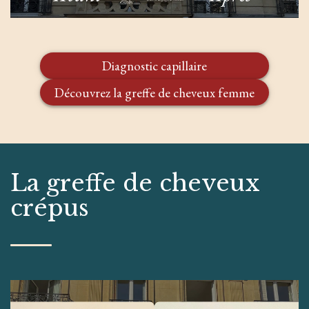
Diagnostic capillaire
Découvrez la greffe de cheveux femme
La greffe de cheveux
crépus