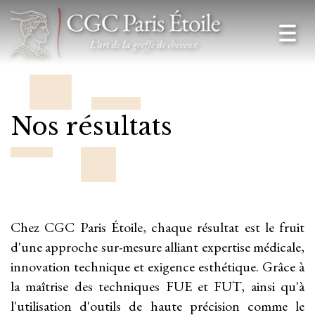
Toggl
navig
Nos résultats
Chez CGC Paris Étoile, chaque résultat est le fruit
d'une approche sur-mesure alliant expertise médicale,
innovation technique et exigence esthétique. Grâce à
la maîtrise des techniques FUE et FUT, ainsi qu'à
l'utilisation d'outils de haute précision comme le