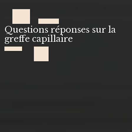
Questions réponses sur la
greffe capillaire