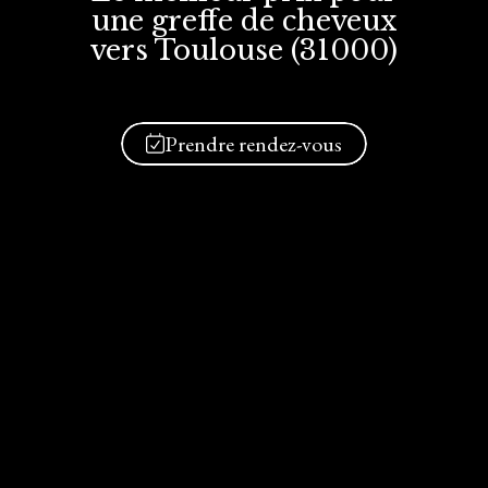
une greffe
de cheveux
vers Toulouse (31000)
Prendre rendez-vous