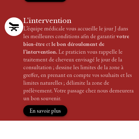
L'intervention
L’équipe médicale vous accueille le jour J dans
les meilleures conditions afin de garantir
votre
bien-être
et
le bon déroulement de
l’intervention.
Le praticien vous rappelle le
traitement
de cheveux
envisagé le jour de la
consultation ; dessine les limites de la zone à
greffer, en prenant en compte vos souhaits et les
limites naturelles ; délimite la zone de
prélèvement. Votre passage chez nous demeurera
un bon souvenir.
En savoir plus