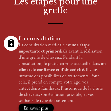
Les étapes pour
une
greffe
La consultation
La consultation médicale est
une étape
importante et primordiale
avant la réalisation
d'
une greffe
de cheveux
. Pendant la
consultation, le praticien vous accueille dans
un
climat de confiance et d’objectivité.
Il vous
informe des possibilités de traitements. Pour
cela, il prend en compte votre âge, vos
antécédents familiaux, l’historique de la chute
de cheveux, son évolution possible, et vos
souhaits de type de traitement.
En savoir plus