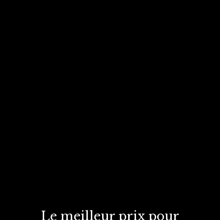
Le meilleur prix
pour