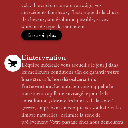
cela, il prend en compte votre âge, vos
antécédents familiaux, l’historique de la chute
de cheveux, son évolution possible, et vos
souhaits de type de traitement.
En savoir plus
L'intervention
L’équipe médicale vous accueille le jour J dans
les meilleures conditions afin de garantir
votre
bien-être
et
le bon déroulement de
l’intervention.
Le praticien vous rappelle le
traitement
capillaire
envisagé le jour de la
consultation ; dessine les limites de la zone à
greffer, en prenant en compte vos souhaits et les
limites naturelles ; délimite la zone de
prélèvement. Votre passage chez nous demeurera