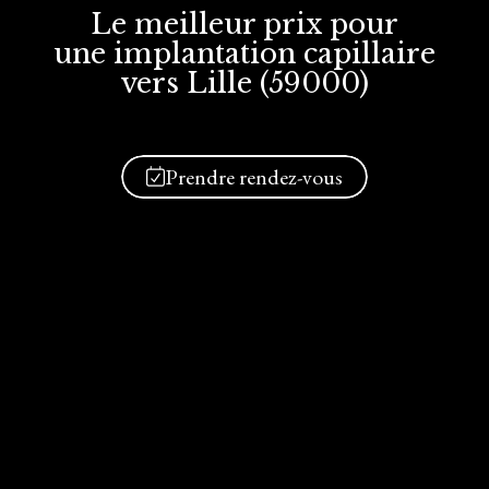
Le meilleur prix
pour
une implantation
capillaire
vers Lille (59000)
Prendre rendez-vous