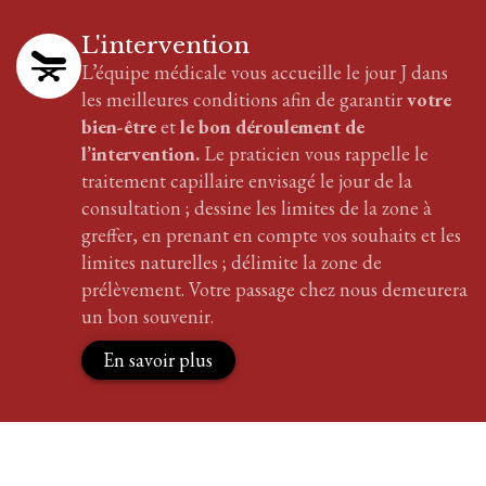
L'intervention
L’équipe médicale vous accueille le jour J dans
les meilleures conditions afin de garantir
votre
bien-être
et
le bon déroulement de
l’intervention.
Le praticien vous rappelle le
traitement
capillaire
envisagé le jour de la
consultation ; dessine les limites de la zone à
greffer, en prenant en compte vos souhaits et les
limites naturelles ; délimite la zone de
prélèvement. Votre passage chez nous demeurera
un bon souvenir.
En savoir plus