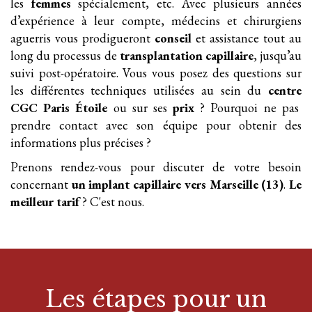
les
femmes
spécialement, etc. Avec plusieurs années
d’expérience à leur compte, médecins et chirurgiens
aguerris vous prodigueront
conseil
et assistance tout au
long du processus de
transplantation
capillaire
, jusqu’au
suivi post-opératoire. Vous vous posez des questions sur
les différentes techniques utilisées au sein du
centre
CGC Paris Étoile
ou sur ses
prix
? Pourquoi ne pas
prendre contact avec son équipe pour obtenir des
informations plus précises ?
Prenons rendez-vous pour discuter de votre besoin
concernant
un implant
capillaire
vers Marseille (13)
.
Le
meilleur tarif
? C'est nous.
Les étapes pour
un