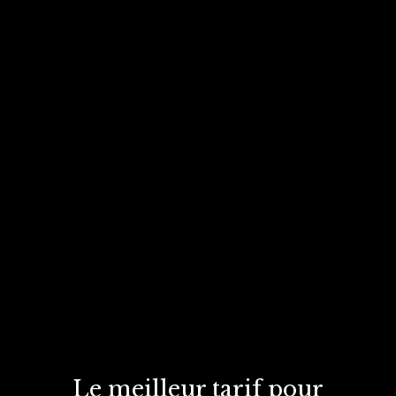
Le meilleur tarif
pour