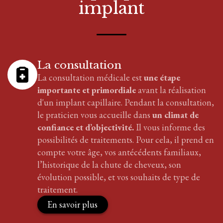
implant
La consultation
La consultation médicale est
une étape
importante et primordiale
avant la réalisation
d'
un implant
capillaire
. Pendant la consultation,
le praticien vous accueille dans
un climat de
confiance et d’objectivité.
Il vous informe des
possibilités de traitements. Pour cela, il prend en
compte votre âge, vos antécédents familiaux,
l’historique de la chute de cheveux, son
évolution possible, et vos souhaits de type de
traitement.
En savoir plus