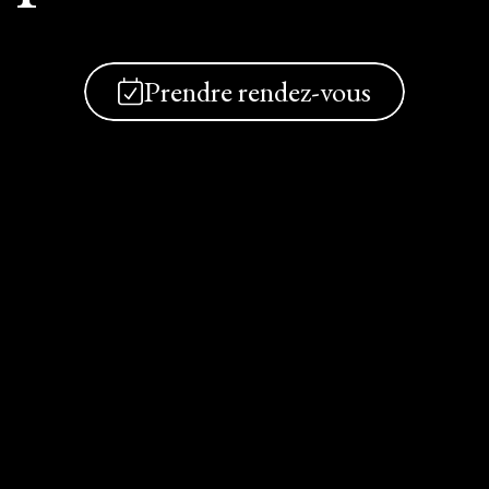
Prendre rendez-vous