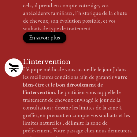
cela, il prend en compte votre âge, vos
antécédents familiaux, l’historique de la chute
de cheveux, son évolution possible, et vos
souhaits de type de traitement.
En savoir plus
L'intervention
L’équipe médicale vous accueille le jour J dans
les meilleures conditions afin de garantir
votre
bien-être
et
le bon déroulement de
l’intervention.
Le praticien vous rappelle le
traitement
de cheveux
envisagé le jour de la
consultation ; dessine les limites de la zone à
greffer, en prenant en compte vos souhaits et les
limites naturelles ; délimite la zone de
prélèvement. Votre passage chez nous demeurera