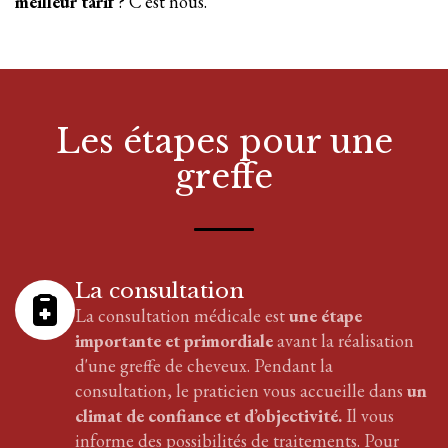
meilleur tarif
? C'est nous.
Les étapes pour
une
greffe
La consultation
La consultation médicale est
une étape
importante et primordiale
avant la réalisation
d'
une greffe
de cheveux
. Pendant la
consultation, le praticien vous accueille dans
un
climat de confiance et d’objectivité.
Il vous
informe des possibilités de traitements. Pour