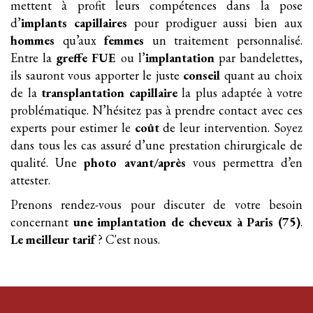
mettent à profit leurs compétences dans la pose
d’
implants
capillaires
pour prodiguer aussi bien aux
hommes
qu’aux
femmes
un traitement personnalisé.
Entre la
greffe FUE
ou l’
implantation
par bandelettes,
ils sauront vous apporter le juste
conseil
quant au choix
de la
transplantation
capillaire
la plus adaptée à votre
problématique. N’hésitez pas à prendre contact avec ces
experts pour estimer le
coût
de leur intervention. Soyez
dans tous les cas assuré d’une prestation chirurgicale de
qualité. Une
photo avant/après
vous permettra d’en
attester.
Prenons rendez-vous pour discuter de votre besoin
concernant
une implantation
de cheveux
à Paris (75)
.
Le meilleur tarif
? C'est nous.