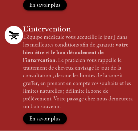
En savoir plus
L'intervention
L’équipe médicale vous accueille le jour J dans
les meilleures conditions afin de garantir
votre
bien-être
et
le bon déroulement de
l’intervention.
Le praticien vous rappelle le
traitement
de cheveux
envisagé le jour de la
consultation ; dessine les limites de la zone à
greffer, en prenant en compte vos souhaits et les
limites naturelles ; délimite la zone de
prélèvement. Votre passage chez nous demeurera
un bon souvenir.
En savoir plus