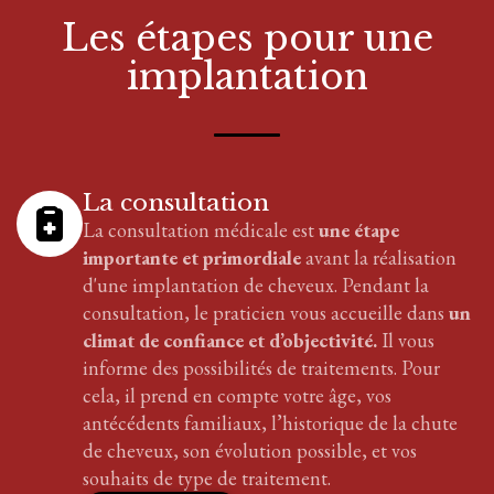
Les étapes pour
une
implantation
La consultation
La consultation médicale est
une étape
importante et primordiale
avant la réalisation
d'
une implantation
de cheveux
. Pendant la
consultation, le praticien vous accueille dans
un
climat de confiance et d’objectivité.
Il vous
informe des possibilités de traitements. Pour
cela, il prend en compte votre âge, vos
antécédents familiaux, l’historique de la chute
de cheveux, son évolution possible, et vos
souhaits de type de traitement.