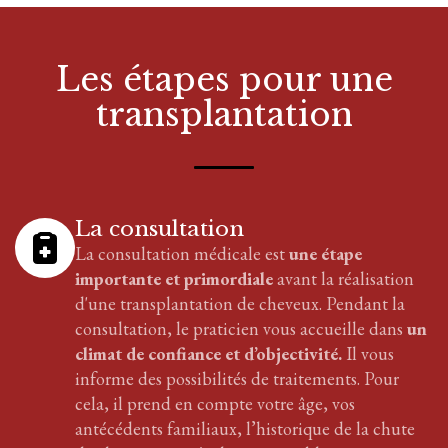
Les étapes pour
une
transplantation
La consultation
La consultation médicale est
une étape
importante et primordiale
avant la réalisation
d'
une transplantation
de cheveux
. Pendant la
consultation, le praticien vous accueille dans
un
climat de confiance et d’objectivité.
Il vous
informe des possibilités de traitements. Pour
cela, il prend en compte votre âge, vos
antécédents familiaux, l’historique de la chute