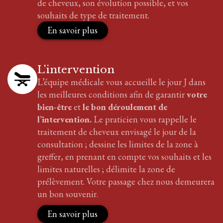
de cheveux, son évolution possible, et vos
souhaits de type de traitement.
En savoir plus
L'intervention
L’équipe médicale vous accueille le jour J dans
les meilleures conditions afin de garantir
votre
bien-être
et
le bon déroulement de
l’intervention.
Le praticien vous rappelle le
traitement
de cheveux
envisagé le jour de la
consultation ; dessine les limites de la zone à
greffer, en prenant en compte vos souhaits et les
limites naturelles ; délimite la zone de
prélèvement. Votre passage chez nous demeurera
un bon souvenir.
En savoir plus