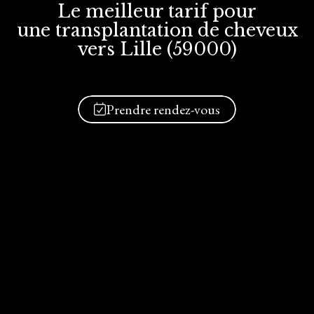
Le meilleur tarif
pour
une transplantation
de cheveux
vers Lille (59000)
Prendre rendez-vous