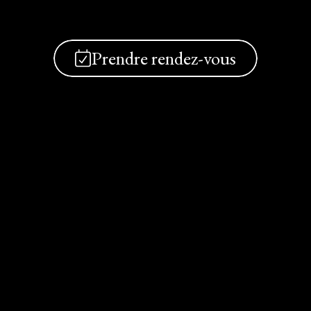
Prendre rendez-vous