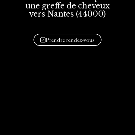
une greffe
de cheveux
vers Nantes (44000)
Prendre rendez-vous