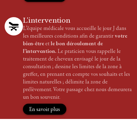
L'intervention
L’équipe médicale vous accueille le jour J dans
les meilleures conditions afin de garantir
votre
bien-être
et
le bon déroulement de
l’intervention.
Le praticien vous rappelle le
traitement
de cheveux
envisagé le jour de la
consultation ; dessine les limites de la zone à
greffer, en prenant en compte vos souhaits et les
limites naturelles ; délimite la zone de
prélèvement. Votre passage chez nous demeurera
un bon souvenir.
En savoir plus