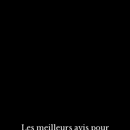
Les meilleurs avis
pour