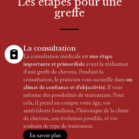
Les étapes pour
une
greffe
La consultation
La consultation médicale est
une étape
importante et primordiale
avant la réalisation
d'
une greffe
de cheveux
. Pendant la
consultation, le praticien vous accueille dans
un
climat de confiance et d’objectivité.
Il vous
informe des possibilités de traitements. Pour
cela, il prend en compte votre âge, vos
antécédents familiaux, l’historique de la chute
de cheveux, son évolution possible, et vos
souhaits de type de traitement.
En savoir plus