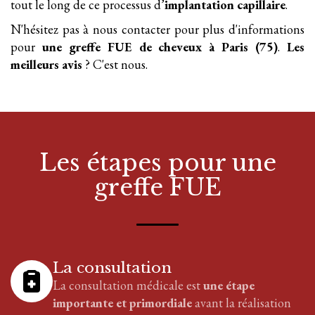
tout le long de ce processus d’
implantation
capillaire
.
N'hésitez pas à nous contacter pour plus d'informations
pour
une greffe FUE
de cheveux
à Paris (75)
.
Les
meilleurs avis
? C'est nous.
Les étapes pour
une
greffe FUE
La consultation
La consultation médicale est
une étape
importante et primordiale
avant la réalisation