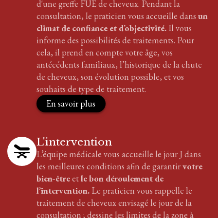
d'
une greffe FUE
de cheveux
. Pendant la
consultation, le praticien vous accueille dans
un
climat de confiance et d’objectivité.
Il vous
informe des possibilités de traitements. Pour
cela, il prend en compte votre âge, vos
antécédents familiaux, l’historique de la chute
de cheveux, son évolution possible, et vos
souhaits de type de traitement.
En savoir plus
L'intervention
L’équipe médicale vous accueille le jour J dans
les meilleures conditions afin de garantir
votre
bien-être
et
le bon déroulement de
l’intervention.
Le praticien vous rappelle le
traitement
de cheveux
envisagé le jour de la
consultation ; dessine les limites de la zone à