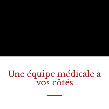
Une équipe médicale à
vos côtés