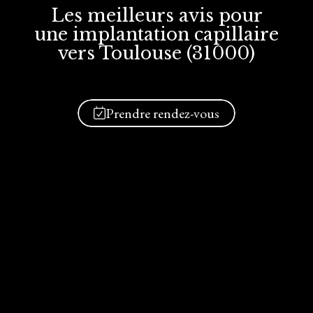
Les meilleurs avis
pour
une implantation
capillaire
vers Toulouse (31000)
Prendre rendez-vous