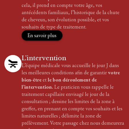
cela, il prend en compte votre âge, vos
antécédents familiaux, l’historique de la chute
de cheveux, son évolution possible, et vos
souhaits de type de traitement.
En savoir plus
L'intervention
L’équipe médicale vous accueille le jour J dans
les meilleures conditions afin de garantir
votre
bien-être
et
le bon déroulement de
l’intervention.
Le praticien vous rappelle le
traitement
capillaire
envisagé le jour de la
consultation ; dessine les limites de la zone à
greffer, en prenant en compte vos souhaits et les
limites naturelles ; délimite la zone de
prélèvement. Votre passage chez nous demeurera