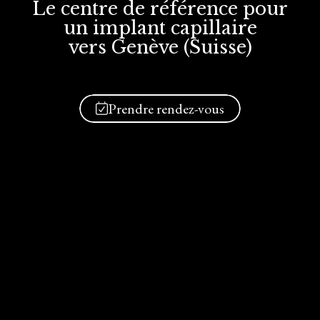
Le centre de référence
pour
un implant
capillaire
vers Genève (Suisse)
Prendre rendez-vous