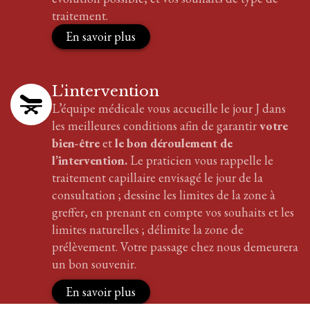
traitement.
En savoir plus
L'intervention
L’équipe médicale vous accueille le jour J dans
les meilleures conditions afin de garantir
votre
bien-être
et
le bon déroulement de
l’intervention.
Le praticien vous rappelle le
traitement
capillaire
envisagé le jour de la
consultation ; dessine les limites de la zone à
greffer, en prenant en compte vos souhaits et les
limites naturelles ; délimite la zone de
prélèvement. Votre passage chez nous demeurera
un bon souvenir.
En savoir plus