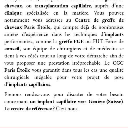
cheveux
, ou
transplantation
capillaire
, auprès d’une
clinique
spécialisée en la matière. Vous pouvez
notamment vous adresser au
Centre de greffe de
cheveux Paris Étoile
, qui compte déjà de nombreuses
années d’expérience dans les techniques d’
implants
performantes, comme la
greffe FUE
ou FUT. Force de
conseil
, son équipe de chirurgiens et de médecins se
tient à vos côtés tout au long de votre démarche afin de
vous proposer une prestation irréprochable. Le
CGC
Paris Étoile
vous garantit dans tous les cas une qualité
chirurgicale inégalée pour votre projet de pose
d’
implants
capillaires
.
Prenons rendez-vous pour discuter de votre besoin
concernant
un implant
capillaire
vers Genève (Suisse)
.
Le centre de référence
? C'est nous.