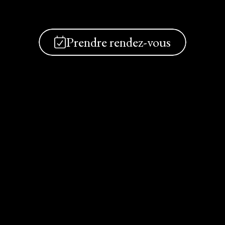
Prendre rendez-vous