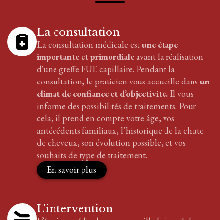
La consultation
La consultation médicale est
une étape
importante et primordiale
avant la réalisation
d'
une greffe FUE
capillaire
. Pendant la
consultation, le praticien vous accueille dans
un
climat de confiance et d’objectivité.
Il vous
informe des possibilités de traitements. Pour
cela, il prend en compte votre âge, vos
antécédents familiaux, l’historique de la chute
de cheveux, son évolution possible, et vos
souhaits de type de traitement.
En savoir plus
L'intervention