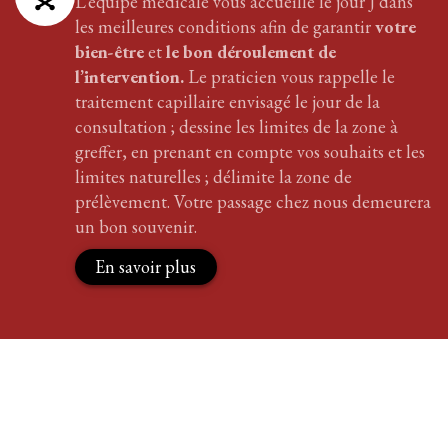
L’équipe médicale vous accueille le jour J dans
les meilleures conditions afin de garantir
votre
bien-être
et
le bon déroulement de
l’intervention.
Le praticien vous rappelle le
traitement
capillaire
envisagé le jour de la
consultation ; dessine les limites de la zone à
greffer, en prenant en compte vos souhaits et les
limites naturelles ; délimite la zone de
prélèvement. Votre passage chez nous demeurera
un bon souvenir.
En savoir plus