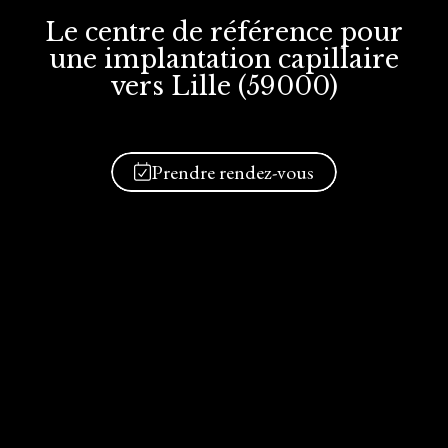
Le centre de référence
pour
une implantation
capillaire
vers Lille (59000)
Prendre rendez-vous