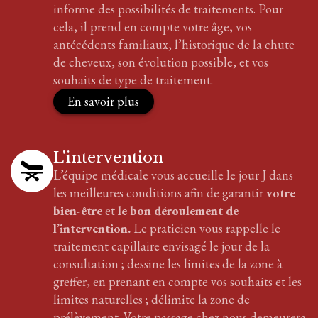
informe des possibilités de traitements. Pour
cela, il prend en compte votre âge, vos
antécédents familiaux, l’historique de la chute
de cheveux, son évolution possible, et vos
souhaits de type de traitement.
En savoir plus
L'intervention
L’équipe médicale vous accueille le jour J dans
les meilleures conditions afin de garantir
votre
bien-être
et
le bon déroulement de
l’intervention.
Le praticien vous rappelle le
traitement
capillaire
envisagé le jour de la
consultation ; dessine les limites de la zone à
greffer, en prenant en compte vos souhaits et les
limites naturelles ; délimite la zone de
prélèvement. Votre passage chez nous demeurera