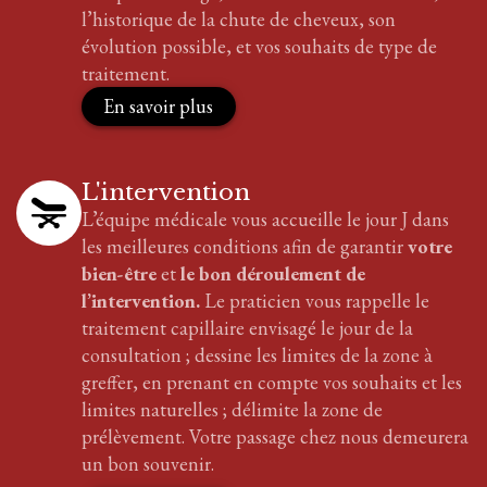
l’historique de la chute de cheveux, son
évolution possible, et vos souhaits de type de
traitement.
En savoir plus
L'intervention
L’équipe médicale vous accueille le jour J dans
les meilleures conditions afin de garantir
votre
bien-être
et
le bon déroulement de
l’intervention.
Le praticien vous rappelle le
traitement
capillaire
envisagé le jour de la
consultation ; dessine les limites de la zone à
greffer, en prenant en compte vos souhaits et les
limites naturelles ; délimite la zone de
prélèvement. Votre passage chez nous demeurera
un bon souvenir.