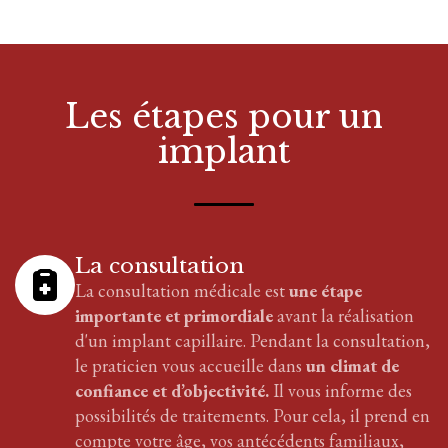
Les étapes pour
un
implant
La consultation
La consultation médicale est
une étape
importante et primordiale
avant la réalisation
d'
un implant
capillaire
. Pendant la consultation,
le praticien vous accueille dans
un climat de
confiance et d’objectivité.
Il vous informe des
possibilités de traitements. Pour cela, il prend en
compte votre âge, vos antécédents familiaux,