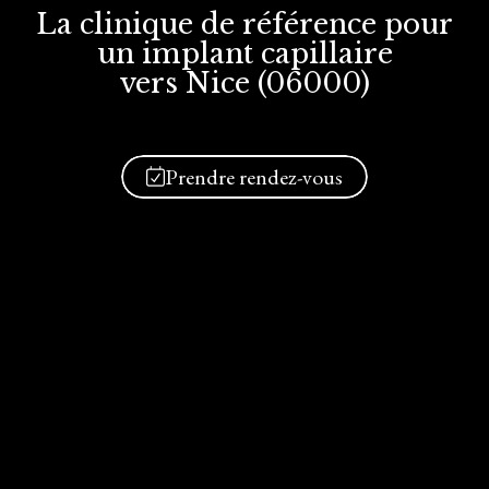
La clinique de référence
pour
un implant
capillaire
vers Nice (06000)
Prendre rendez-vous