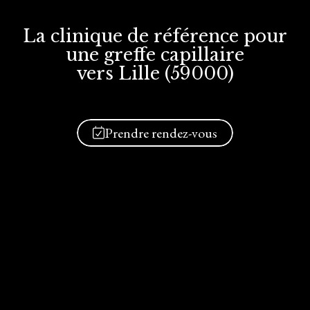
La clinique de référence
pour
une greffe
capillaire
vers Lille (59000)
Prendre rendez-vous