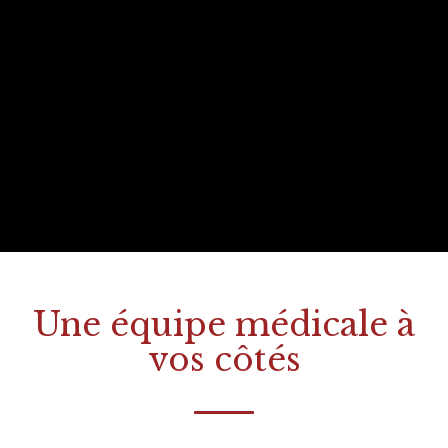
Une équipe médicale à
vos côtés