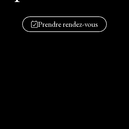
Prendre rendez-vous