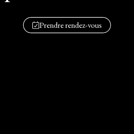
Prendre rendez-vous