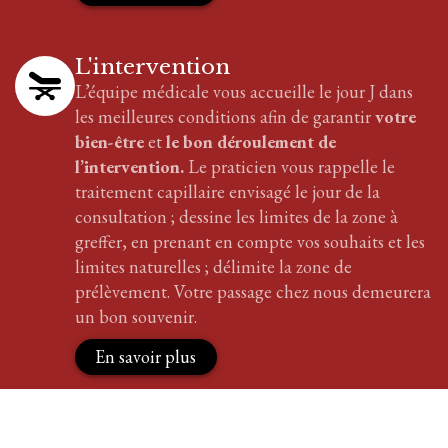
L'intervention
L’équipe médicale vous accueille le jour J dans
les meilleures conditions afin de garantir
votre
bien-être
et
le bon déroulement de
l’intervention.
Le praticien vous rappelle le
traitement
capillaire
envisagé le jour de la
consultation ; dessine les limites de la zone à
greffer, en prenant en compte vos souhaits et les
limites naturelles ; délimite la zone de
prélèvement. Votre passage chez nous demeurera
un bon souvenir.
En savoir plus