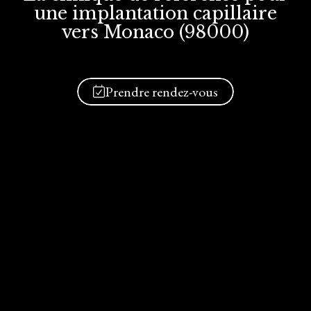
une implantation
capillaire
vers Monaco (98000)
Prendre rendez-vous