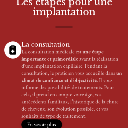
Les étapes pour
une
implantation
La consultation
La consultation médicale est
une étape
importante et primordiale
avant la réalisation
d'
une implantation
capillaire
. Pendant la
consultation, le praticien vous accueille dans
un
climat de confiance et d’objectivité.
Il vous
informe des possibilités de traitements. Pour
cela, il prend en compte votre âge, vos
antécédents familiaux, l’historique de la chute
de cheveux, son évolution possible, et vos
souhaits de type de traitement.
En savoir plus