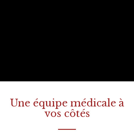
Une équipe médicale à
vos côtés