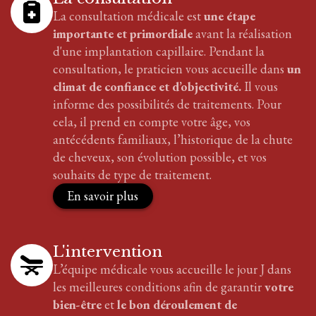
La consultation médicale est
une étape
importante et primordiale
avant la réalisation
d'
une implantation
capillaire
. Pendant la
consultation, le praticien vous accueille dans
un
climat de confiance et d’objectivité.
Il vous
informe des possibilités de traitements. Pour
cela, il prend en compte votre âge, vos
antécédents familiaux, l’historique de la chute
de cheveux, son évolution possible, et vos
souhaits de type de traitement.
En savoir plus
L'intervention
L’équipe médicale vous accueille le jour J dans
les meilleures conditions afin de garantir
votre
bien-être
et
le bon déroulement de