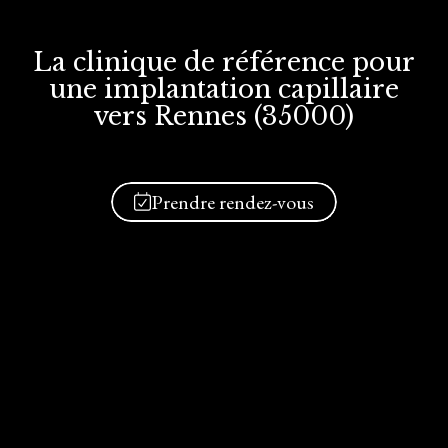
La clinique de référence
pour
une implantation
capillaire
vers Rennes (35000)
Prendre rendez-vous