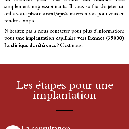
simplement impressionnants. Il vous suffira de jeter un
œil à votre
photo avant/après
intervention pour vous en
rendre compte.
N'hésitez pas à nous contacter pour plus d'informations
pour
une implantation
capillaire
vers Rennes (35000)
.
La clinique de référence
? C'est nous.
Les étapes pour
une
implantation
La consultation